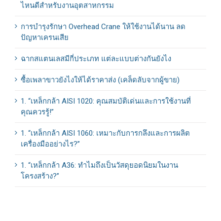
ไหนดีสำหรับงานอุตสาหกรรม
การบำรุงรักษา Overhead Crane ให้ใช้งานได้นาน ลด
ปัญหาเครนเสีย
ฉากสแตนเลสมีกี่ประเภท แต่ละแบบต่างกันยังไง
ซื้อเพลาขาวยังไงให้ได้ราคาส่ง (เคล็ดลับจากผู้ขาย)
1. “เหล็กกล้า AISI 1020: คุณสมบัติเด่นและการใช้งานที่
คุณควรรู้!”
1. “เหล็กกล้า AISI 1060: เหมาะกับการกลึงและการผลิต
เครื่องมืออย่างไร?”
1. “เหล็กกล้า A36: ทำไมถึงเป็นวัสดุยอดนิยมในงาน
โครงสร้าง?”