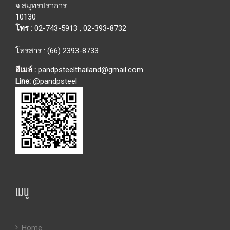
จ.สมุทรปราการ
10130
โทร :
02-743-5913
,
02-393-8732
โทรสาร : (66) 2393-8733
อีเมล์ :
pandpsteelthailand@gmail.com
Line:
@pandpsteel
เมนู
Home