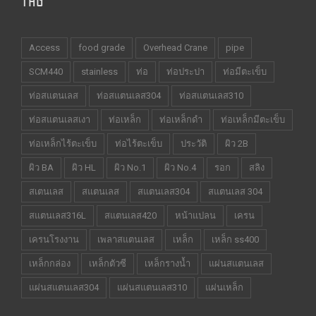
TAG
Access
food grade
Overhead Crane
pipe
SCM440
stainless
ท่อ
ท่อประปา
ท่อมีตะเข็บ
ท่อสแตนเลส
ท่อสแตนเลส304
ท่อสแตนเลส310
ท่อสแตนเลสเงา
ท่อเหล็ก
ท่อเหล็กดำ
ท่อเหล็กมีตะเข็บ
ท่อเหล็กไร้ตะเข็บ
ท่อไร้ตะเข็บ
ประวัติ
ผิว 2B
ผิว BA
ผิว HL
ผิว No.1
ผิว No.4
รอก
สลิง
สเตนเลส
สแตนเลส
สแตนเลส304
สแตนเลส 304
สแตนเลส316L
สแตนเลส420
หน้าแปลน
เครน
เครนโรงงาน
เพลาสแตนเลส
เหล็ก
เหล็ก ss400
เหล็กกล่อง
เหล็กตัวซี
เหล็กรางน้ำ
แผ่นสแตนเลส
แผ่นสแตนเลส304
แผ่นสแตนเลส310
แผ่นเหล็ก