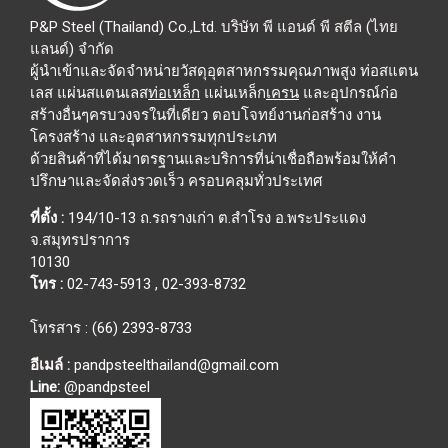
P&P Steel (Thailand) Co.,Ltd. บริษัท พี แอนด์ พี สตีล (ไทย
แลนด์) จำกัด
ผู้นำเข้าและจัดจำหน่ายวัสดุอุตสาหกรรมคุณภาพสูง ท่อสแตน
เลส แผ่นสแตนเลส
ท่อเหล็ก
แผ่นเหล็ก
เครน
และอุปกรณ์ก่อ
สร้างอื่นๆครบวงจรในที่เดียว ตอบโจทย์งานก่อสร้าง งาน
โครงสร้าง และอุตสาหกรรมทุกประเภท
ด้วยสินค้าที่ได้มาตรฐานและบริการที่น่าเชื่อถือพร้อมให้คำ
ปรึกษาและจัดส่งรวดเร็ว ครอบคลุมทั่วประเทศ
ที่ตั้ง :
194/10-13 ถ.รถรางเก่า ต.สำโรง อ.พระประแดง
จ.สมุทรปราการ
10130
โทร :
02-743-5913
,
02-393-8732
โทรสาร : (66) 2393-8733
อีเมล์ :
pandpsteelthailand@gmail.com
Line:
@pandpsteel