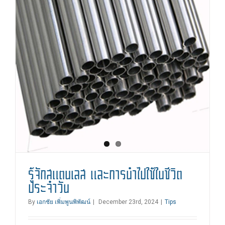
รู้จักสแตนเลส และการนำไปใช้ในชีวิต
ประจำวัน
By
เอกชัย เพิ่มพูนพิพัฒน์
|
December 23rd, 2024
|
Tips