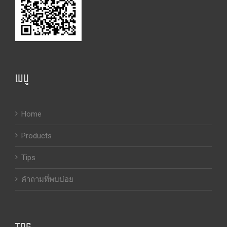
เมนู
Home
Products
Tips
คำถามที่พบบ่อย