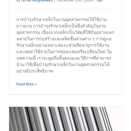
By
เอกชัย เพิ่มพูนพิพัฒน์
|
December 25th, 2024
|
Tips
การบำรุงรักษาเหล็กในงานอุตสาหกรรมให้ใช้งาน
ยาวนาน การบำรุงรักษาเหล็กเป็นสิ่งสำคัญในงาน
อุตสาหกรรม เนื่องจากเหล็กเป็นวัสดุที่ใช้กันอย่างแพร่
หลายในการก่อสร้างและผลิตชิ้นส่วนต่าง ๆ การดูแล
รักษาเหล็กอย่างเหมาะสมจะช่วยยืดอายุการใช้งาน
และลดค่าใช้จ่ายในการซ่อมแซมหรือเปลี่ยนใหม่ ใน
บทความนี้ เราจะพูดถึงขั้นตอนและวิธีการที่สามารถ
นำมาใช้เพื่อบำรุงรักษาเหล็กในงานอุตสาหกรรมได้
อย่างมีประสิทธิภาพ
Read More