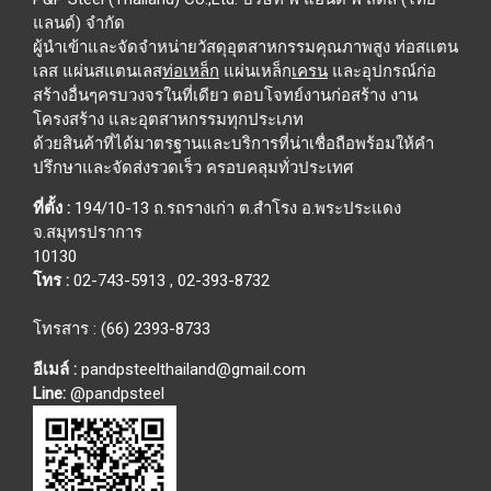
แลนด์) จำกัด
ผู้นำเข้าและจัดจำหน่ายวัสดุอุตสาหกรรมคุณภาพสูง ท่อสแตน
เลส แผ่นสแตนเลส
ท่อเหล็ก
แผ่นเหล็ก
เครน
และอุปกรณ์ก่อ
สร้างอื่นๆครบวงจรในที่เดียว ตอบโจทย์งานก่อสร้าง งาน
โครงสร้าง และอุตสาหกรรมทุกประเภท
ด้วยสินค้าที่ได้มาตรฐานและบริการที่น่าเชื่อถือพร้อมให้คำ
ปรึกษาและจัดส่งรวดเร็ว ครอบคลุมทั่วประเทศ
ที่ตั้ง :
194/10-13 ถ.รถรางเก่า ต.สำโรง อ.พระประแดง
จ.สมุทรปราการ
10130
โทร :
02-743-5913
,
02-393-8732
โทรสาร : (66) 2393-8733
อีเมล์ :
pandpsteelthailand@gmail.com
Line:
@pandpsteel