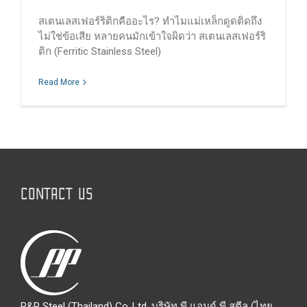
สเตนเลสเฟอร์ริติกคืออะไร? ทำไมแม่เหล็กดูดติดถึง
ไม่ใช่ข้อเสีย หลายคนมักเข้าใจผิดว่า สเตนเลสเฟอร์ริ
ติก (Ferritic Stainless Steel)
Read More
CONTACT US
P&P Steel (Thailand) Co.,Ltd. บริษัท พี แอนด์ พี สตีล (ไทย