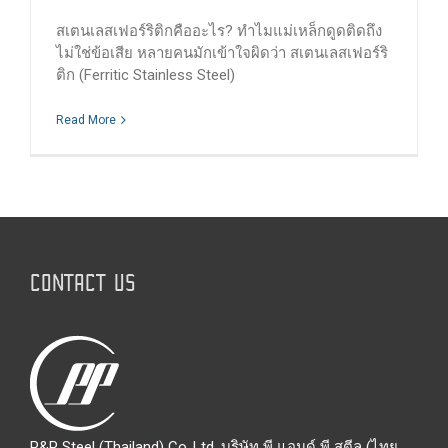
สเตนเลสเฟอร์ริติกคืออะไร? ทำไมแม่เหล็กดูดติดถึง
ไม่ใช่ข้อเสีย หลายคนมักเข้าใจผิดว่า สเตนเลสเฟอร์ริ
ติก (Ferritic Stainless Steel)
Read More
CONTACT US
P&P Steel (Thailand) Co.,Ltd. บริษัท พี แอนด์ พี สตีล (ไทย