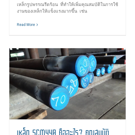
เหล็กรูปพรรณรีดร้อน ที่ทำให้เพิ่มคุณสมบัติในการใช้
งานของเหล็กให้แข็งแรงมากขึ้น เช่น
Read More
ะ
เหล็ก SCM440 คืออะไร? คุณสมบัติ