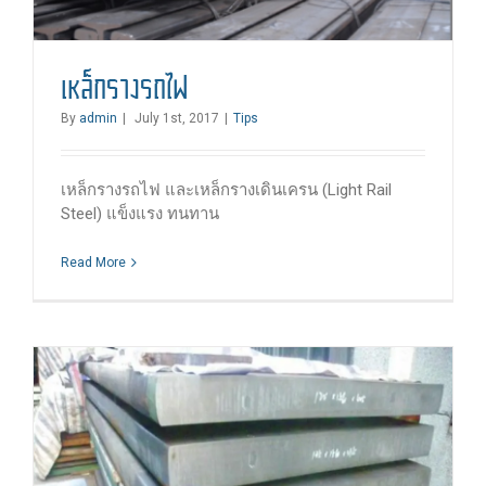
เหล็กรางรถไฟ
By
admin
|
July 1st, 2017
|
Tips
เหล็กรางรถไฟ และเหล็กรางเดินเครน (Light Rail
Steel) แข็งแรง ทนทาน
Read More