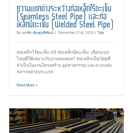
ความแตกต่างระหว่างท่อเหล็กไร้ตะเข็บ
(Seamless Steel Pipe) และท่อ
เหล็กมีตะเข็บ (Welded Steel Pipe)
By
เอกชัย เพิ่มพูนพิพัฒน์
|
December 21st, 2024
|
Tips
ท่อเหล็กไร้ตะเข็บ VS ท่อเหล็กมีตะเข็บ: เลือกแบบ
ไหนดีให้เหมาะกับงานของคุณ? ท่อเหล็กเป็นวัสดุที่
จำเป็นในงานโครงสร้าง อุตสาหกรรม และระบบท่อ
หลากหลายประเภท
Read More