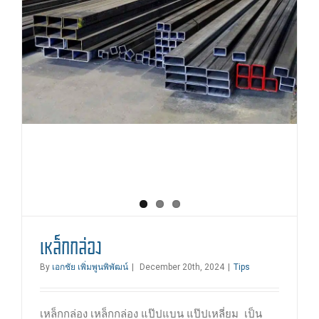
เหล็กกล่อง
By
เอกชัย เพิ่มพูนพิพัฒน์
|
December 20th, 2024
|
Tips
เหล็กกล่อง เหล็กกล่อง แป๊ปแบน แป๊ปเหลี่ยม เป็น