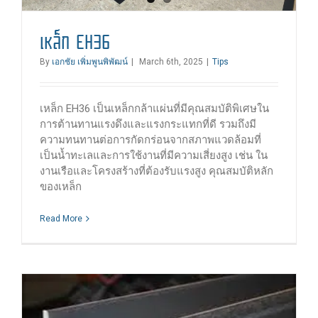
เหล็ก EH36
By
เอกชัย เพิ่มพูนพิพัฒน์
|
March 6th, 2025
|
Tips
เหล็ก EH36 เป็นเหล็กกล้าแผ่นที่มีคุณสมบัติพิเศษใน
การต้านทานแรงดึงและแรงกระแทกที่ดี รวมถึงมี
ความทนทานต่อการกัดกร่อนจากสภาพแวดล้อมที่
เป็นน้ำทะเลและการใช้งานที่มีความเสี่ยงสูง เช่น ใน
งานเรือและโครงสร้างที่ต้องรับแรงสูง คุณสมบัติหลัก
ของเหล็ก
Read More