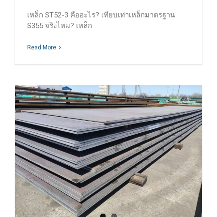
เหล็ก ST52-3 คืออะไร? เทียบเท่าเหล็กมาตรฐาน
S355 จริงไหม? เหล็ก
Read More