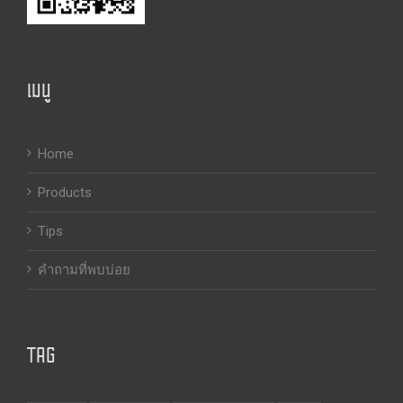
เมนู
Home
Products
Tips
คำถามที่พบบ่อย
TAG