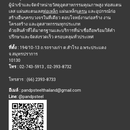
ผู้นำเข้าและจัดจำหน่ายวัสดุอุตสาหกรรมคุณภาพสูง ท่อสแตน
เลส แผ่นสแตนเลส
ท่อเหล็ก
แผ่นเหล็ก
เครน
และอุปกรณ์ก่อ
สร้างอื่นๆครบวงจรในที่เดียว ตอบโจทย์งานก่อสร้าง งาน
โครงสร้าง และอุตสาหกรรมทุกประเภท
ด้วยสินค้าที่ได้มาตรฐานและบริการที่น่าเชื่อถือพร้อมให้คำ
ปรึกษาและจัดส่งรวดเร็ว ครอบคลุมทั่วประเทศ
ที่ตั้ง :
194/10-13 ถ.รถรางเก่า ต.สำโรง อ.พระประแดง
จ.สมุทรปราการ
10130
โทร :
02-743-5913
,
02-393-8732
โทรสาร : (66) 2393-8733
อีเมล์ :
pandpsteelthailand@gmail.com
Line:
@pandpsteel