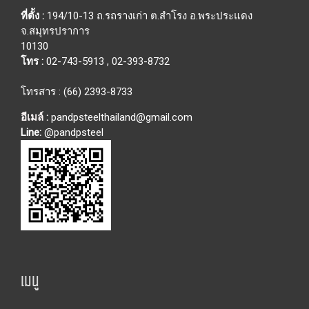
ที่ตั้ง :
194/10-13 ถ.รถรางเก่า ต.สำโรง อ.พระประแดง
จ.สมุทรปราการ
10130
โทร :
02-743-5913
,
02-393-8732
โทรสาร : (66) 2393-8733
อีเมล์ :
pandpsteelthailand@gmail.com
Line:
@pandpsteel
เมนู