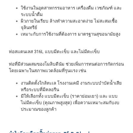
ใช้งานในอุตสาหกรรมอาหาร เครื่องดื่ม เวชภัณฑ์ และ
ระบบน้ำดื่ม
ผิวภายในเรียบ ล้างทำความสะอาดง่าย ไม่สะสมเชื้อ
จุลินทรีย์
เหมาะกับการใช้งานที่ต้องการ มาตรฐานสุขอนามัยสูง
ท่อสแตนเลส 316L แบบมีตะเข็บ และไม่มีตะเข็บ
ท่อที่มีส่วนผสมของโมลิบดีนัม ช่วยเพิ่มการทนต่อการกัดกร่อน
โดยเฉพาะในสภาพแวดล้อมที่รุนแรง เช่น
งานติดตั้งใกล้ทะเล โรงงานเคมี งานระบบบำบัดน้ำเสีย
หรือระบบที่มีคลอรีน
มีให้เลือกทั้ง แบบมีตะเข็บ (ราคาย่อมเยา) และ แบบ
ไม่มีตะเข็บ (คุณภาพสูงสุด) เพื่อความเหมาะสมกับงบ
ประมาณของลูกค้า