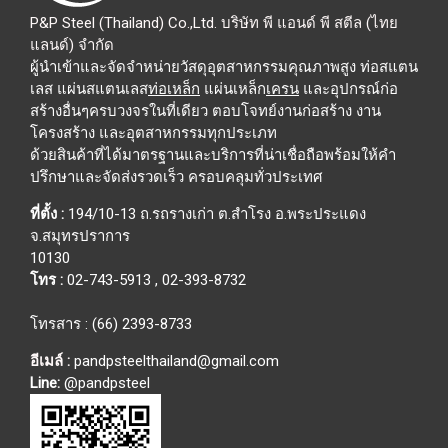
P&P Steel (Thailand) Co.,Ltd. บริษัท พี แอนด์ พี สตีล (ไทย
แลนด์) จำกัด
ผู้นำเข้าและจัดจำหน่ายวัสดุอุตสาหกรรมคุณภาพสูง ท่อสแตน
เลส แผ่นสแตนเลส
ท่อเหล็ก
แผ่นเหล็ก
เครน
และอุปกรณ์ก่อ
สร้างอื่นๆครบวงจรในที่เดียว ตอบโจทย์งานก่อสร้าง งาน
โครงสร้าง และอุตสาหกรรมทุกประเภท
ด้วยสินค้าที่ได้มาตรฐานและบริการที่น่าเชื่อถือพร้อมให้คำ
ปรึกษาและจัดส่งรวดเร็ว ครอบคลุมทั่วประเทศ
ที่ตั้ง :
194/10-13 ถ.รถรางเก่า ต.สำโรง อ.พระประแดง
จ.สมุทรปราการ
10130
โทร :
02-743-5913
,
02-393-8732
โทรสาร : (66) 2393-8733
อีเมล์ :
pandpsteelthailand@gmail.com
Line:
@pandpsteel