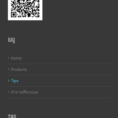
เมนู
Home
Products
Tips
คำถามที่พบบ่อย
TAG