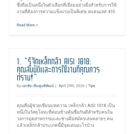
ซึ่งถือเป็นหนึ่งในตัวเลือกที่เยี่ยมอย่างยิ่งสำหรับการใช้
งานที่ต้องการความแข็งแรงเป็นพิเศษ สแตนเลส 410
Read More
1. “รู้จักเหล็กกล้า AISI 1018:
คุณสมบัติและการใช้งานที่คุณควร
ทราบ!”
By
เอกชัย เพิ่มพูนพิพัฒน์
|
April 29th, 2026
|
Tips
คุณคือผู้ช่วยเขียนบทความ เหล็กกล้า AISI 1018 เป็น
หนึ่งในวัสดุโลหะที่ค่อนข้างคุ้นชื่อกันดีสำหรับคนใน
วงการอุตสาหกรรมและช่างมือสมัครเล่นหลายๆ คน
แล้วเหล็กกล้าประเภทนี้มีจุดเด่นอะไรบ้าง