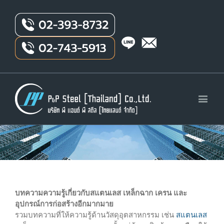
บทความความรู้เกี่ยวกับสแตนเลส เหล็กฉาก เครน และ
อุปกรณ์การก่อสร้างอีกมากมาย
รวมบทความที่ให้ความรู้ด้านวัสดุอุตสาหกรรม เช่น
สแตนเลส