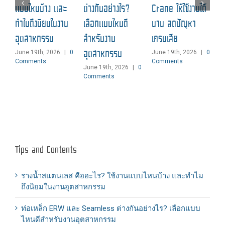
แ
แบบไหนบ้าง และ
ต่างกันอย่างไร?
Crane ให้ใช้งานได้
M
ทำไมถึงนิยมในงาน
เลือกแบบไหนดี
นาน ลดปัญหา
C
อุตสาหกรรม
สำหรับงาน
เครนเสีย
อุตสาหกรรม
June 19th, 2026
|
0
June 19th, 2026
|
0
Comments
Comments
June 19th, 2026
|
0
Comments
Tips and Contents
รางน้ำสแตนเลส คืออะไร? ใช้งานแบบไหนบ้าง และทำไม
ถึงนิยมในงานอุตสาหกรรม
ท่อเหล็ก ERW และ Seamless ต่างกันอย่างไร? เลือกแบบ
ไหนดีสำหรับงานอุตสาหกรรม