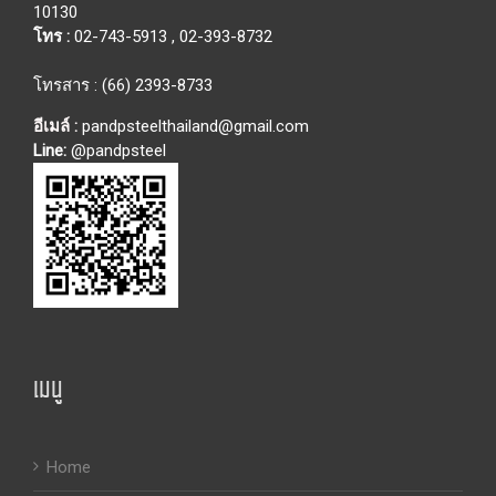
10130
โทร :
02-743-5913
,
02-393-8732
โทรสาร : (66) 2393-8733
อีเมล์ :
pandpsteelthailand@gmail.com
Line:
@pandpsteel
เมนู
Home