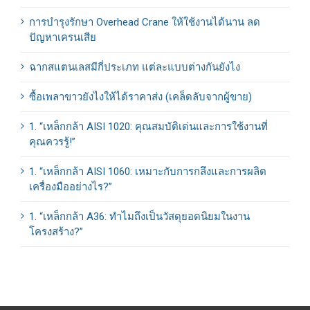
การบำรุงรักษา Overhead Crane ให้ใช้งานได้นาน ลด
ปัญหาเครนเสีย
ฉากสแตนเลสมีกี่ประเภท แต่ละแบบต่างกันยังไง
ซื้อเพลาขาวยังไงให้ได้ราคาส่ง (เคล็ดลับจากผู้ขาย)
1. “เหล็กกล้า AISI 1020: คุณสมบัติเด่นและการใช้งานที่
คุณควรรู้!”
1. “เหล็กกล้า AISI 1060: เหมาะกับการกลึงและการผลิต
เครื่องมืออย่างไร?”
1. “เหล็กกล้า A36: ทำไมถึงเป็นวัสดุยอดนิยมในงาน
โครงสร้าง?”