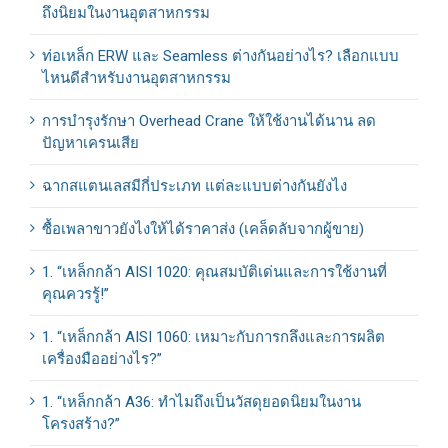
ถึงนิยมในงานอุตสาหกรรม
ท่อเหล็ก ERW และ Seamless ต่างกันอย่างไร? เลือกแบบ
ไหนดีสำหรับงานอุตสาหกรรม
การบำรุงรักษา Overhead Crane ให้ใช้งานได้นาน ลด
ปัญหาเครนเสีย
ฉากสแตนเลสมีกี่ประเภท แต่ละแบบต่างกันยังไง
ซื้อเพลาขาวยังไงให้ได้ราคาส่ง (เคล็ดลับจากผู้ขาย)
1. “เหล็กกล้า AISI 1020: คุณสมบัติเด่นและการใช้งานที่
คุณควรรู้!”
1. “เหล็กกล้า AISI 1060: เหมาะกับการกลึงและการผลิต
เครื่องมืออย่างไร?”
1. “เหล็กกล้า A36: ทำไมถึงเป็นวัสดุยอดนิยมในงาน
โครงสร้าง?”