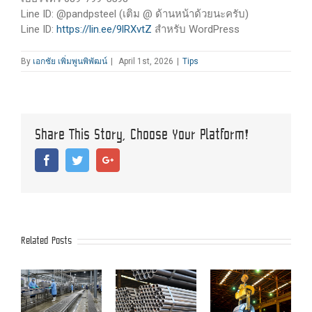
Line ID: @pandpsteel (เติม @ ด้านหน้าด้วยนะครับ)
Line ID:
https://lin.ee/9lRXvtZ
สำหรับ WordPress
By
เอกชัย เพิ่มพูนพิพัฒน์
|
April 1st, 2026
|
Tips
Share This Story, Choose Your Platform!
Facebook
Twitter
Google+
Related Posts