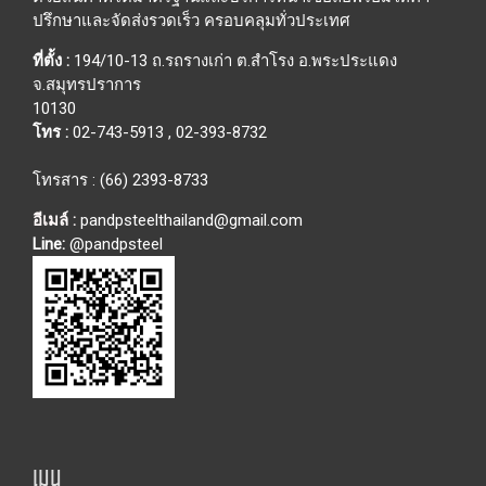
ปรึกษาและจัดส่งรวดเร็ว ครอบคลุมทั่วประเทศ
ที่ตั้ง :
194/10-13 ถ.รถรางเก่า ต.สำโรง อ.พระประแดง
จ.สมุทรปราการ
10130
โทร :
02-743-5913
,
02-393-8732
โทรสาร : (66) 2393-8733
อีเมล์ :
pandpsteelthailand@gmail.com
Line:
@pandpsteel
เมนู