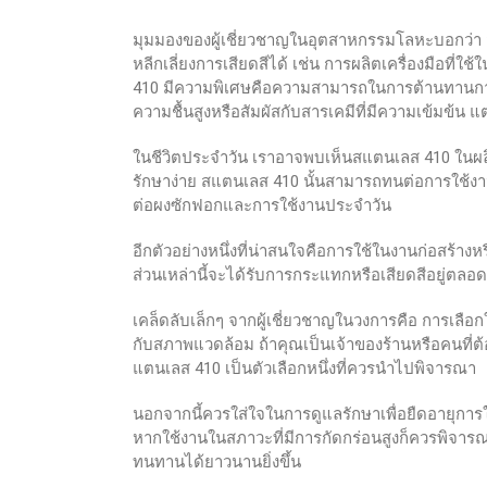
มุมมองของผู้เชี่ยวชาญในอุตสาหกรรมโลหะบอกว่า ส
หลีกเลี่ยงการเสียดสีได้ เช่น การผลิตเครื่องมือที่ใ
410 มีความพิเศษคือความสามารถในการต้านทานการกั
ความชื้นสูงหรือสัมผัสกับสารเคมีที่มีความเข้มข้น 
ในชีวิตประจำวัน เราอาจพบเห็นสแตนเลส 410 ในผลิต
รักษาง่าย สแตนเลส 410 นั้นสามารถทนต่อการใช้งาน
ต่อผงซักฟอกและการใช้งานประจำวัน
อีกตัวอย่างหนึ่งที่น่าสนใจคือการใช้ในงานก่อสร้าง
ส่วนเหล่านี้จะได้รับการกระแทกหรือเสียดสีอยู่ตลอ
เคล็ดลับเล็กๆ จากผู้เชี่ยวชาญในวงการคือ การเลือก
กับสภาพแวดล้อม ถ้าคุณเป็นเจ้าของร้านหรือคนที่ต
แตนเลส 410 เป็นตัวเลือกหนึ่งที่ควรนำไปพิจารณา
นอกจากนี้ควรใส่ใจในการดูแลรักษาเพื่อยืดอายุก
หากใช้งานในสภาวะที่มีการกัดกร่อนสูงก็ควรพิจารณ
ทนทานได้ยาวนานยิ่งขึ้น