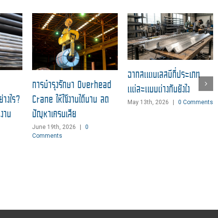
ฉากสแตนเลสมีกี่ประเภท
การบำรุงรักษา Overhead
แต่ละแบบต่างกันยังไง
่างไร?
Crane ให้ใช้งานได้นาน ลด
May 13th, 2026
|
0 Comments
บงาน
ปัญหาเครนเสีย
June 19th, 2026
|
0
Comments