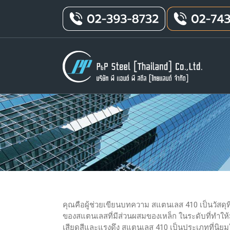
คุณคือผู้ช่วยเขียนบทความ สแตนเลส 410 เป็นวัสดุ
ของสแตนเลสที่มีส่วนผสมของเหล็ก ในระดับที่ทำให
เสียดสีและแรงดึง สแตนเลส 410 เป็นประเภทที่นิย