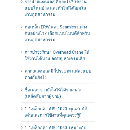
รางน้ำสแตนเลส คืออะไร? ใช้งาน
แบบไหนบ้าง และทำไมถึงนิยมใน
งานอุตสาหกรรม
ท่อเหล็ก ERW และ Seamless ต่าง
กันอย่างไร? เลือกแบบไหนดีสำหรับ
งานอุตสาหกรรม
การบำรุงรักษา Overhead Crane ให้
ใช้งานได้นาน ลดปัญหาเครนเสีย
ฉากสแตนเลสมีกี่ประเภท แต่ละแบบ
ต่างกันยังไง
ซื้อเพลาขาวยังไงให้ได้ราคาส่ง
(เคล็ดลับจากผู้ขาย)
1. “เหล็กกล้า AISI 1020: คุณสมบัติ
เด่นและการใช้งานที่คุณควรรู้!”
1. “เหล็กกล้า AISI 1060: เหมาะกับ