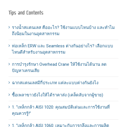
Tips and Contents
รางน้ำสแตนเลส คืออะไร? ใช้งานแบบไหนบ้าง และทำไม
ถึงนิยมในงานอุตสาหกรรม
ท่อเหล็ก ERW และ Seamless ต่างกันอย่างไร? เลือกแบบ
ไหนดีสำหรับงานอุตสาหกรรม
การบำรุงรักษา Overhead Crane ให้ใช้งานได้นาน ลด
ปัญหาเครนเสีย
ฉากสแตนเลสมีกี่ประเภท แต่ละแบบต่างกันยังไง
ซื้อเพลาขาวยังไงให้ได้ราคาส่ง (เคล็ดลับจากผู้ขาย)
1. “เหล็กกล้า AISI 1020: คุณสมบัติเด่นและการใช้งานที่
คุณควรรู้!”
1. “เหล็กกล้า AISI 1060: เหมาะกับการกลึงและการผลิต