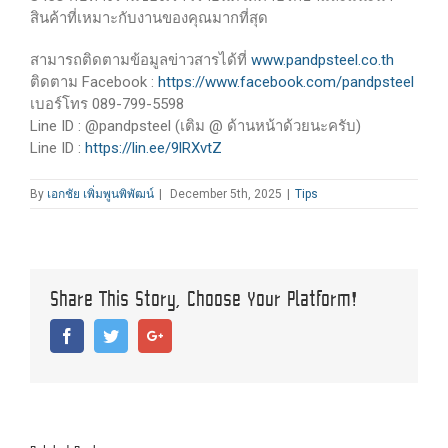
สินค้าที่เหมาะกับงานของคุณมากที่สุด
สามารถติดตามข้อมูลข่าวสารได้ที่
www.pandpsteel.co.th
ติดตาม Facebook :
https://www.facebook.com/pandpsteel
เบอร์โทร 089-799-5598
Line ID : @pandpsteel (เติม @ ด้านหน้าด้วยนะครับ)
Line ID :
https://lin.ee/9lRXvtZ
By
เอกชัย เพิ่มพูนพิพัฒน์
|
December 5th, 2025
|
Tips
Share This Story, Choose Your Platform!
Facebook
Twitter
Google+