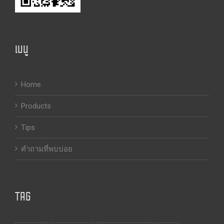
เมนู
Home
Products
Tips
คำถามที่พบบ่อย
TAG