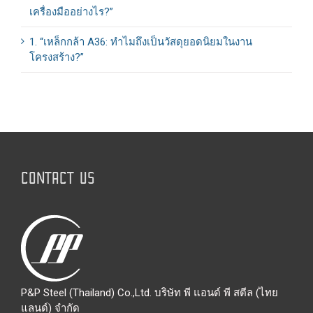
เครื่องมืออย่างไร?”
1. “เหล็กกล้า A36: ทำไมถึงเป็นวัสดุยอดนิยมในงาน
โครงสร้าง?”
CONTACT US
P&P Steel (Thailand) Co.,Ltd. บริษัท พี แอนด์ พี สตีล (ไทย
แลนด์) จำกัด