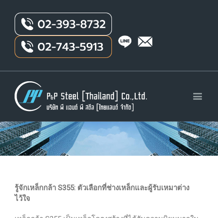
รู้จักเหล็กกล้า S355: ตัวเลือกที่ช่างเหล็กและผู้รับเหมาต่าง
ไว้ใจ