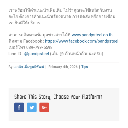
เราพร้อมให้คำแนะนำเพิ่มเติม ไม่ว่าคุณจะใช้เหล็กกับงาน
อะไร ต้องการคำแนะนำเรื่องขนาด การตัดส่ง หรือการเชื่อม
เรายินดีให้บริการ
สามารถติดตามข้อมูลข่าวสารได้ที่
www.pandpsteel.co.th
ติดตาม Facebook :
https://www.facebook.com/pandpsteel
เบอร์โทร 089-799-5598
Line ID :
@pandpsteel
(เติม @ ด้านหน้าด้วยนะครับ)
By
เอกชัย เพิ่มพูนพิพัฒน์
|
February 4th, 2026
|
Tips
Share This Story, Choose Your Platform!
Facebook
Twitter
Google+