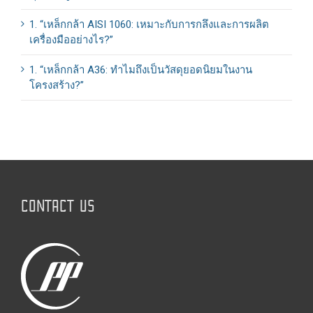
1. “เหล็กกล้า AISI 1060: เหมาะกับการกลึงและการผลิต
เครื่องมืออย่างไร?”
1. “เหล็กกล้า A36: ทำไมถึงเป็นวัสดุยอดนิยมในงาน
โครงสร้าง?”
CONTACT US