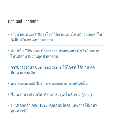
Tips and Contents
รางน้ำสแตนเลส คืออะไร? ใช้งานแบบไหนบ้าง และทำไม
ถึงนิยมในงานอุตสาหกรรม
ท่อเหล็ก ERW และ Seamless ต่างกันอย่างไร? เลือกแบบ
ไหนดีสำหรับงานอุตสาหกรรม
การบำรุงรักษา Overhead Crane ให้ใช้งานได้นาน ลด
ปัญหาเครนเสีย
ฉากสแตนเลสมีกี่ประเภท แต่ละแบบต่างกันยังไง
ซื้อเพลาขาวยังไงให้ได้ราคาส่ง (เคล็ดลับจากผู้ขาย)
1. “เหล็กกล้า AISI 1020: คุณสมบัติเด่นและการใช้งานที่
คุณควรรู้!”