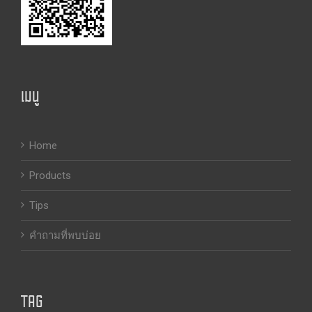
เมนู
Home
Products
Tips
คำถามที่พบบ่อย
TAG