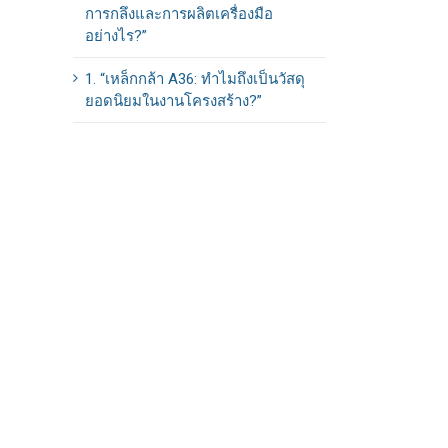
การกลึงและการผลิตเครื่องมือ
อย่างไร?”
1. “เหล็กกล้า A36: ทำไมถึงเป็นวัสดุ
ยอดนิยมในงานโครงสร้าง?”
le+