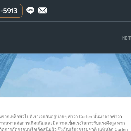
Ho
่างจากเหล็กทั่วไปที่เราเจอกันอยู่บ่อยๆ คำว่า Corten นั้นมาจากคำว่า
ปลว่าทนทานต่อการเกิดสนิมและมีความแข็งแรงในการรับแรงดึงสูง หาก
กิดการกัดกร่อนหรือเกิดสนิมผิว ซึ่งเป็นเรื่องธรรมชาติ แต่เหล็ก Corten