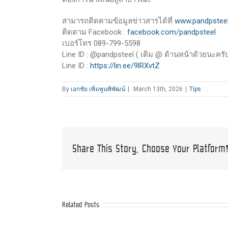
สามารถติดตามข้อมูลข่าวสารได้ที่
www.pandpsteel
ติดตาม Facebook :
facebook.com/pandpsteel
เบอร์โทร 089-799-5598
Line ID : @pandpsteel ( เติม @ ด้านหน้าด้วยนะครับ
Line ID :
https://lin.ee/9lRXvtZ
By
เอกชัย เพิ่มพูนพิพัฒน์
|
March 13th, 2026
|
Tips
Share This Story, Choose Your Platform
Related Posts