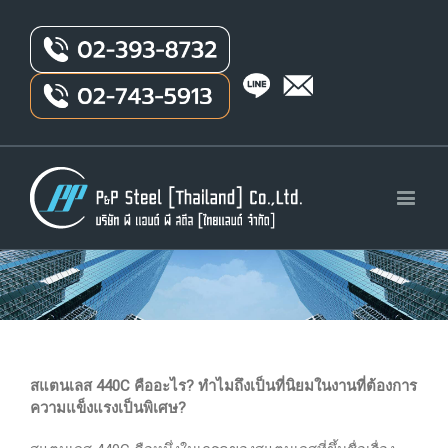
สแตนเลส 440C คืออะไร? ทำไมถึงเป็นที่นิยมในงานที่ต้องการ
ความแข็งแรงเป็นพิเศษ?