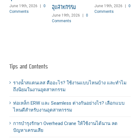
อุตสาหกรรม
June 19th, 2026
|
0
June 19th, 2026
|
0
Comments
Comments
June 19th, 2026
|
0
Comments
Tips and Contents
รางน้ำสแตนเลส คืออะไร? ใช้งานแบบไหนบ้าง และทำไม
ถึงนิยมในงานอุตสาหกรรม
ท่อเหล็ก ERW และ Seamless ต่างกันอย่างไร? เลือกแบบ
ไหนดีสำหรับงานอุตสาหกรรม
การบำรุงรักษา Overhead Crane ให้ใช้งานได้นาน ลด
ปัญหาเครนเสีย