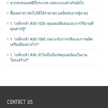
ฉากสแตนเลสมีกี่ประเภท แต่ละแบบต่างกันยังไง
ซื้อเพลาขาวยังไงให้ได้ราคาส่ง (เคล็ดลับจากผู้ขาย)
1. “เหล็กกล้า AISI 1020: คุณสมบัติเด่นและการใช้งานที่
คุณควรรู้!”
1. “เหล็กกล้า AISI 1060: เหมาะกับการกลึงและการผลิต
เครื่องมืออย่างไร?”
1. “เหล็กกล้า A36: ทำไมถึงเป็นวัสดุยอดนิยมในงาน
โครงสร้าง?”
CONTACT US