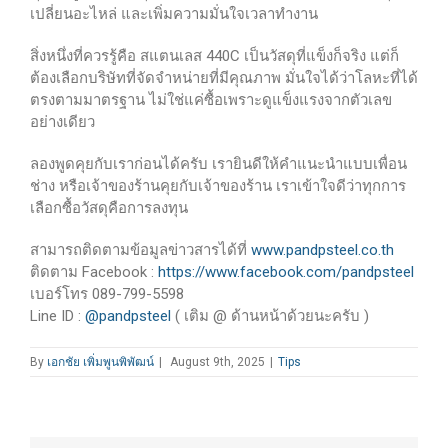
เปลี่ยนอะไหล่ และเพิ่มความมั่นใจเวลาทำงาน
สิ่งหนึ่งที่ควรรู้คือ สแตนเลส 440C เป็นวัสดุที่แข็งก็จริง แต่ก็
ต้องเลือกบริษัทที่จัดจำหน่ายที่มีคุณภาพ มั่นใจได้ว่าโลหะที่ได้
ตรงตามมาตรฐาน ไม่ใช่แค่ซื้อเพราะดูแข็งแรงจากตัวเลข
อย่างเดียว
ลองพูดคุยกับเราก่อนได้ครับ เรายินดีให้คำแนะนำแบบเพื่อน
ช่าง หรือเจ้าของร้านคุยกับเจ้าของร้าน เราเข้าใจดีว่าทุกการ
เลือกซื้อวัสดุคือการลงทุน
สามารถติดตามข้อมูลข่าวสารได้ที่
www.pandpsteel.co.th
ติดตาม Facebook :
https://www.facebook.com/pandpsteel
เบอร์โทร 089-799-5598
Line ID :
@pandpsteel
( เติม @ ด้านหน้าด้วยนะครับ )
By
เอกชัย เพิ่มพูนพิพัฒน์
|
August 9th, 2025
|
Tips