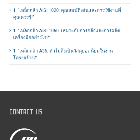
1. “เหล็กกล้า AISI 1020: คุณสมบัติเด่นและการใช้งานที่
คุณควรรู้!”
1. “เหล็กกล้า AISI 1060: เหมาะกับการกลึงและการผลิต
เครื่องมืออย่างไร?”
1. “เหล็กกล้า A36: ทำไมถึงเป็นวัสดุยอดนิยมในงาน
โครงสร้าง?”
CONTACT US