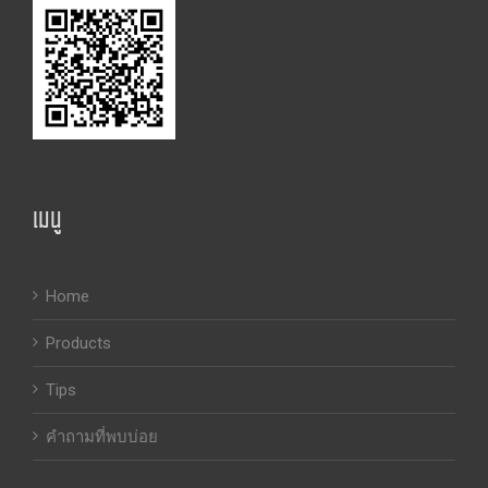
เมนู
Home
Products
Tips
คำถามที่พบบ่อย