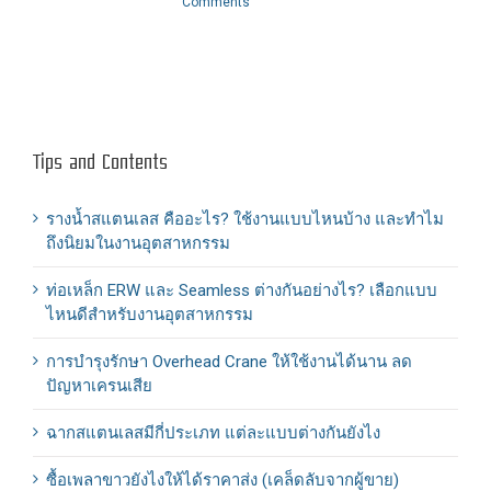
Comments
Tips and Contents
รางน้ำสแตนเลส คืออะไร? ใช้งานแบบไหนบ้าง และทำไม
ถึงนิยมในงานอุตสาหกรรม
ท่อเหล็ก ERW และ Seamless ต่างกันอย่างไร? เลือกแบบ
ไหนดีสำหรับงานอุตสาหกรรม
การบำรุงรักษา Overhead Crane ให้ใช้งานได้นาน ลด
ปัญหาเครนเสีย
ฉากสแตนเลสมีกี่ประเภท แต่ละแบบต่างกันยังไง
ซื้อเพลาขาวยังไงให้ได้ราคาส่ง (เคล็ดลับจากผู้ขาย)