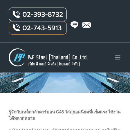
รู้จักกับเหล็กกล้าคาร์บอน C45 วัสดุยอดนิยมที่แข็งแรง ใช้งาน
ได้หลากหลาย