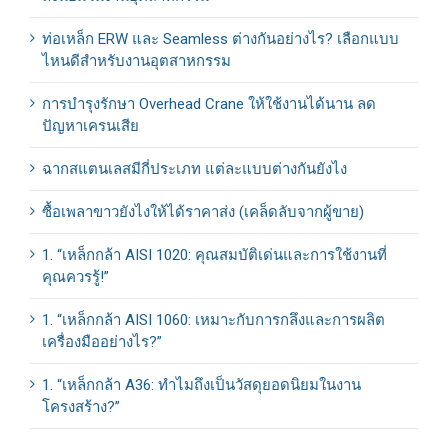
ท่อเหล็ก ERW และ Seamless ต่างกันอย่างไร? เลือกแบบ
ไหนดีสำหรับงานอุตสาหกรรม
การบำรุงรักษา Overhead Crane ให้ใช้งานได้นาน ลด
ปัญหาเครนเสีย
ฉากสแตนเลสมีกี่ประเภท แต่ละแบบต่างกันยังไง
ซื้อเพลาขาวยังไงให้ได้ราคาส่ง (เคล็ดลับจากผู้ขาย)
1. “เหล็กกล้า AISI 1020: คุณสมบัติเด่นและการใช้งานที่
คุณควรรู้!”
1. “เหล็กกล้า AISI 1060: เหมาะกับการกลึงและการผลิต
เครื่องมืออย่างไร?”
1. “เหล็กกล้า A36: ทำไมถึงเป็นวัสดุยอดนิยมในงาน
โครงสร้าง?”