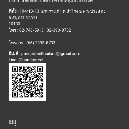
ปรึกษาและจัดส่งรวดเร็ว ครอบคลุมทั่วประเทศ
ที่ตั้ง :
194/10-13 ถ.รถรางเก่า ต.สำโรง อ.พระประแดง
จ.สมุทรปราการ
10130
โทร :
02-743-5913
,
02-393-8732
โทรสาร : (66) 2393-8733
อีเมล์ :
pandpsteelthailand@gmail.com
Line:
@pandpsteel
เมนู