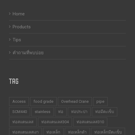
Home
Products
Tips
คำถามที่พบบ่อย
TAG
Access
food grade
Overhead Crane
pipe
SCM440
stainless
ท่อ
ท่อประปา
ท่อมีตะเข็บ
ท่อสแตนเลส
ท่อสแตนเลส304
ท่อสแตนเลส310
ท่อสแตนเลสเงา
ท่อเหล็ก
ท่อเหล็กดำ
ท่อเหล็กมีตะเข็บ