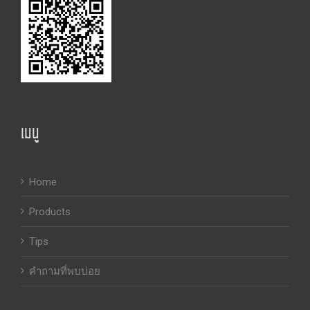
เมนู
Home
Products
Tips
คำถามที่พบบ่อย