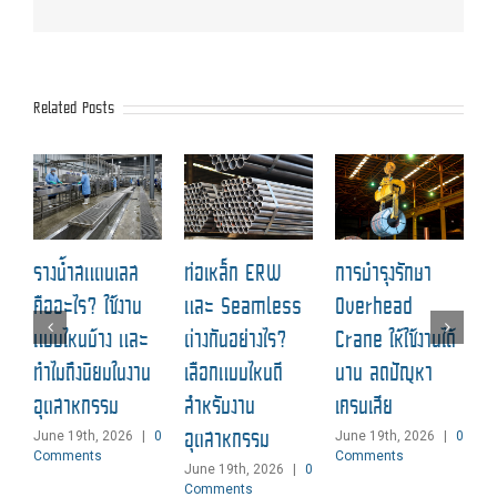
Related Posts
ฉ
รางน้ำสแตนเลส
ท่อเหล็ก ERW
การบำรุงรักษา
ป
คืออะไร? ใช้งาน
และ Seamless
Overhead
แ
แบบไหนบ้าง และ
ต่างกันอย่างไร?
Crane ให้ใช้งานได้
M
ทำไมถึงนิยมในงาน
เลือกแบบไหนดี
นาน ลดปัญหา
C
อุตสาหกรรม
สำหรับงาน
เครนเสีย
อุตสาหกรรม
June 19th, 2026
|
0
June 19th, 2026
|
0
Comments
Comments
June 19th, 2026
|
0
Comments