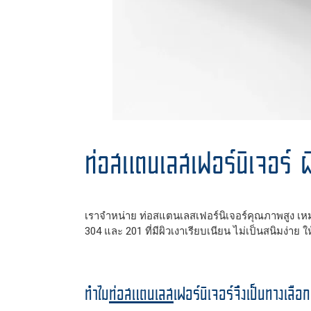
ท่อสแตนเลสเฟอร์นิเจอร์ 
เราจำหน่าย ท่อสแตนเลสเฟอร์นิเจอร์คุณภาพสูง เ
304 และ 201 ที่มีผิวเงาเรียบเนียน ไม่เป็นสนิมง่า
ทำไม
ท่อสแตนเลส
เฟอร์นิเจอร์จึงเป็นทางเลือกท