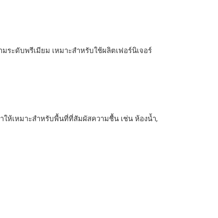
งามระดับพรีเมียม เหมาะสำหรับใช้ผลิตเฟอร์นิเจอร์
้เหมาะสำหรับพื้นที่ที่สัมผัสความชื้น เช่น ห้องน้ำ,